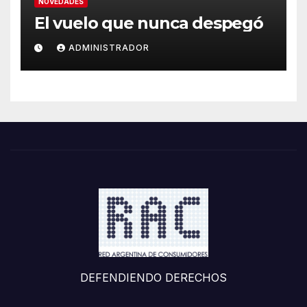
NOVEDADES
El vuelo que nunca despegó
ADMINISTRADOR
DEFENDIENDO DERECHOS