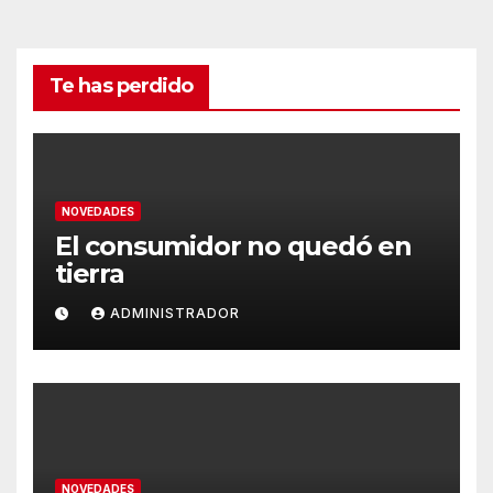
Te has perdido
NOVEDADES
El consumidor no quedó en
tierra
ADMINISTRADOR
NOVEDADES