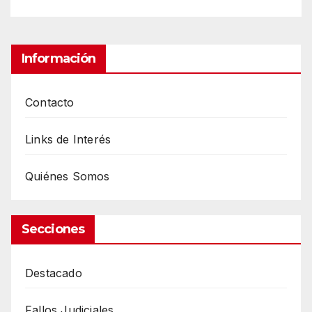
Información
Contacto
Links de Interés
Quiénes Somos
Secciones
Destacado
Fallos Judiciales