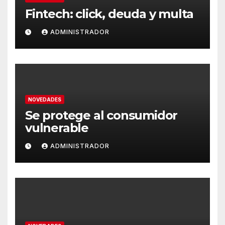
Fintech: click, deuda y multa
ADMINISTRADOR
NOVEDADES
Se protege al consumidor
vulnerable
ADMINISTRADOR