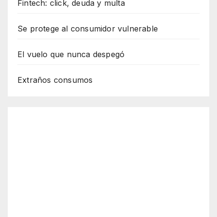
Fintech: click, deuda y multa
Se protege al consumidor vulnerable
El vuelo que nunca despegó
Extraños consumos