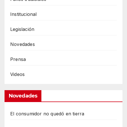
Institucional
Legislación
Novedades
Prensa
Videos
Novedades
El consumidor no quedó en tierra