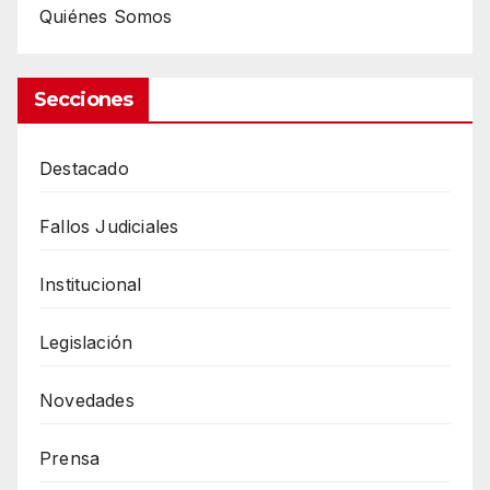
Quiénes Somos
Secciones
Destacado
Fallos Judiciales
Institucional
Legislación
Novedades
Prensa