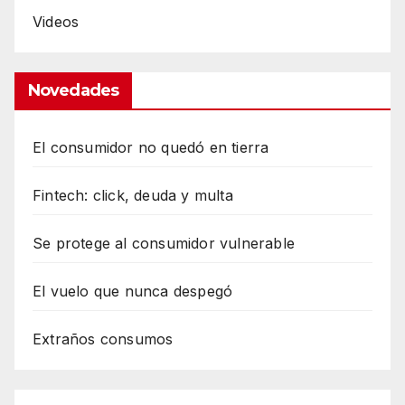
Videos
Novedades
El consumidor no quedó en tierra
Fintech: click, deuda y multa
Se protege al consumidor vulnerable
El vuelo que nunca despegó
Extraños consumos