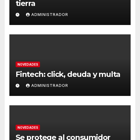
tierra
ADMINISTRADOR
NOVEDADES
Fintech: click, deuda y multa
ADMINISTRADOR
NOVEDADES
Se protege al consumidor