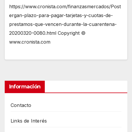
https://www.cronista.com/finanzasmercados/Post
ergan-plazo-para-pagar-tarjetas-y-cuotas-de-
prestamos-que-vencen-durante-la-cuarentena-
20200320-0080.html Copyright ©
www.cronista.com
Información
Contacto
Links de Interés