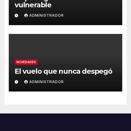
vulnerable
ADMINISTRADOR
NOVEDADES
El vuelo que nunca despegó
ADMINISTRADOR