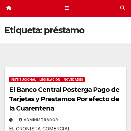
Etiqueta:
préstamo
INSTITUCIONAL
LEGISLACIÓN
NOVEDADES
El Banco Central Posterga Pago de
Tarjetas y Prestamos Por efecto de
la Cuarentena
ADMINISTRADOR
EL CRONISTA COMERCIAL: