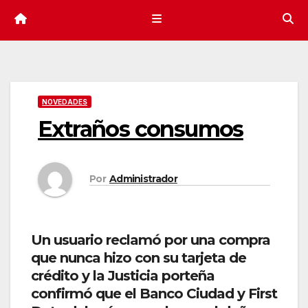
NOVEDADES
Extraños consumos
Por
Administrador
Un usuario reclamó por una compra
que nunca hizo con su tarjeta de
crédito y la Justicia porteña
confirmó que el Banco Ciudad y First