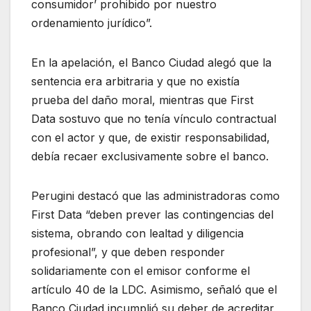
consumidor’ prohibido por nuestro
ordenamiento jurídico”.
En la apelación, el Banco Ciudad alegó que la
sentencia era arbitraria y que no existía
prueba del daño moral, mientras que First
Data sostuvo que no tenía vínculo contractual
con el actor y que, de existir responsabilidad,
debía recaer exclusivamente sobre el banco.
Perugini destacó que las administradoras como
First Data “deben prever las contingencias del
sistema, obrando con lealtad y diligencia
profesional”, y que deben responder
solidariamente con el emisor conforme el
artículo 40 de la LDC. Asimismo, señaló que el
Banco Ciudad incumplió su deber de acreditar