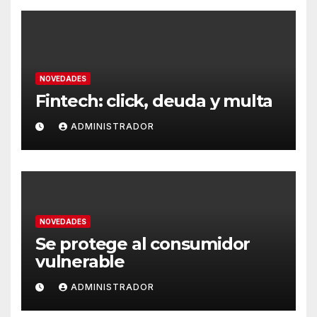
NOVEDADES
Fintech: click, deuda y multa
ADMINISTRADOR
NOVEDADES
Se protege al consumidor
vulnerable
ADMINISTRADOR