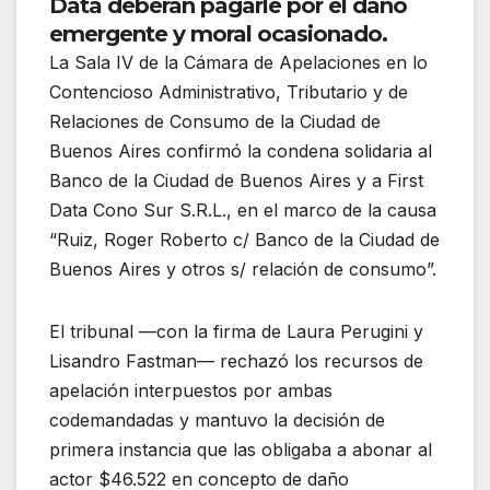
Data deberán pagarle por el daño
emergente y moral ocasionado.
La Sala IV de la Cámara de Apelaciones en lo
Contencioso Administrativo, Tributario y de
Relaciones de Consumo de la Ciudad de
Buenos Aires confirmó la condena solidaria al
Banco de la Ciudad de Buenos Aires y a First
Data Cono Sur S.R.L., en el marco de la causa
“Ruiz, Roger Roberto c/ Banco de la Ciudad de
Buenos Aires y otros s/ relación de consumo”.
El tribunal —con la firma de Laura Perugini y
Lisandro Fastman— rechazó los recursos de
apelación interpuestos por ambas
codemandadas y mantuvo la decisión de
primera instancia que las obligaba a abonar al
actor $46.522 en concepto de daño