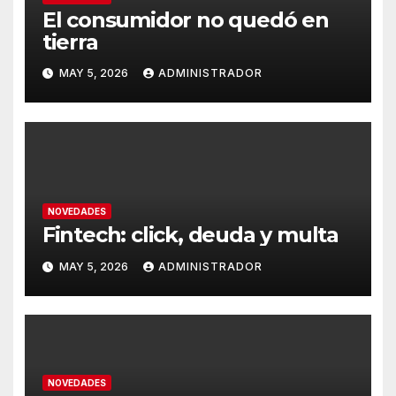
El consumidor no quedó en
tierra
MAY 5, 2026
ADMINISTRADOR
NOVEDADES
Fintech: click, deuda y multa
MAY 5, 2026
ADMINISTRADOR
NOVEDADES