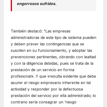
engorrosos sufridos.
También destacó: “Las empresas
administradoras de este tipo de sistema pueden
y deben prever las contingencias que se
susciten en su funcionamiento, y adoptar las
prevenciones pertinentes, obrando con lealtad
y con la diligencia debidas, pues se trata de la
prestación de un servicio en forma
profesional». Y que «resulta evidente que debe
asumir el riesgo empresario inherente en tal
actividad y responder por la defectuosa
prestación del servicio por ella administrado; lo
contrario sería consagrar un ‘riesgo