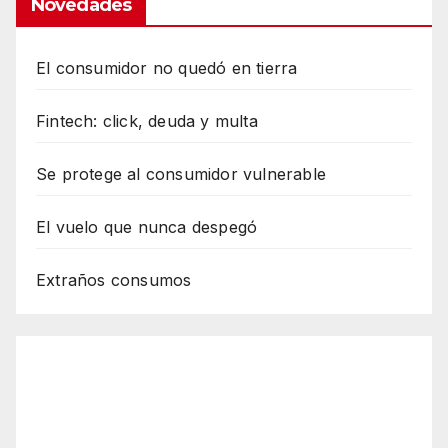
Novedades
El consumidor no quedó en tierra
Fintech: click, deuda y multa
Se protege al consumidor vulnerable
El vuelo que nunca despegó
Extraños consumos