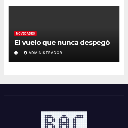
NOVEDADES
El vuelo que nunca despegó
ADMINISTRADOR