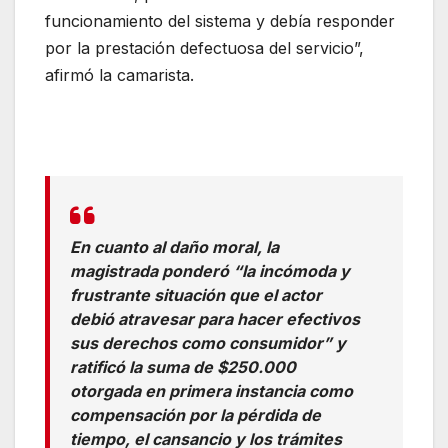
funcionamiento del sistema y debía responder
por la prestación defectuosa del servicio”,
afirmó la camarista.
En cuanto al daño moral, la
magistrada ponderó “la incómoda y
frustrante situación que el actor
debió atravesar para hacer efectivos
sus derechos como consumidor” y
ratificó la suma de $250.000
otorgada en primera instancia como
compensación por la pérdida de
tiempo, el cansancio y los trámites