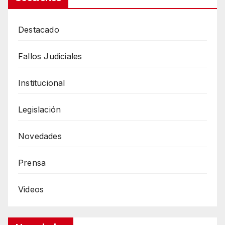
Destacado
Fallos Judiciales
Institucional
Legislación
Novedades
Prensa
Videos