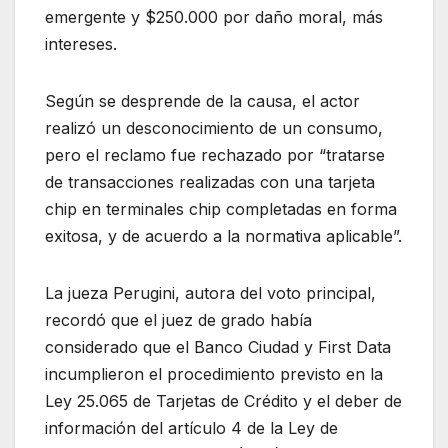
emergente y $250.000 por daño moral, más
intereses.
Según se desprende de la causa, el actor
realizó un desconocimiento de un consumo,
pero el reclamo fue rechazado por “tratarse
de transacciones realizadas con una tarjeta
chip en terminales chip completadas en forma
exitosa, y de acuerdo a la normativa aplicable”.
La jueza Perugini, autora del voto principal,
recordó que el juez de grado había
considerado que el Banco Ciudad y First Data
incumplieron el procedimiento previsto en la
Ley 25.065 de Tarjetas de Crédito y el deber de
información del artículo 4 de la Ley de