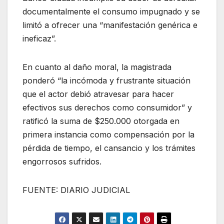
documentalmente el consumo impugnado y se
limitó a ofrecer una “manifestación genérica e
ineficaz”.
En cuanto al daño moral, la magistrada
ponderó “la incómoda y frustrante situación
que el actor debió atravesar para hacer
efectivos sus derechos como consumidor” y
ratificó la suma de $250.000 otorgada en
primera instancia como compensación por la
pérdida de tiempo, el cansancio y los trámites
engorrosos sufridos.
FUENTE: DIARIO JUDICIAL