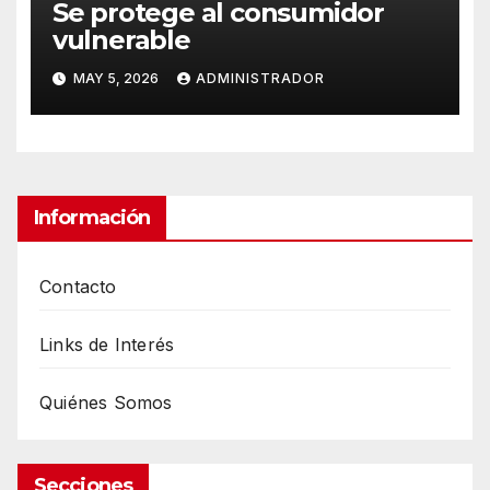
Se protege al consumidor
vulnerable
MAY 5, 2026
ADMINISTRADOR
Información
Contacto
Links de Interés
Quiénes Somos
Secciones