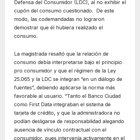
Defensa del Consumidor (LDC), al no exhibir el
cupón del consumo cuestionado. De este
modo, las codemandadas no lograron
demostrar que él hubiera realizado el
consumo.
La magistrada resaltó que la relación de
consumo debía interpretarse bajo el principio
pro consumidor y que el régimen de la Ley
25.065 y la LDC se integran “en un diálogo de
fuentes”, debiendo aplicarse la norma más
favorable al usuario. “Tanto el Banco Ciudad
como First Data integraban el sistema de
tarjeta de crédito, y que la administradora no
podían desligarse de responsabilidad alegando
ausencia de vínculo contractual con el
consumidor, pues intervenía activamente en el