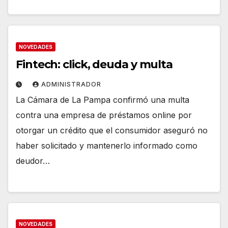
NOVEDADES
Fintech: click, deuda y multa
ADMINISTRADOR
La Cámara de La Pampa confirmó una multa
contra una empresa de préstamos online por
otorgar un crédito que el consumidor aseguró no
haber solicitado y mantenerlo informado como
deudor…
NOVEDADES