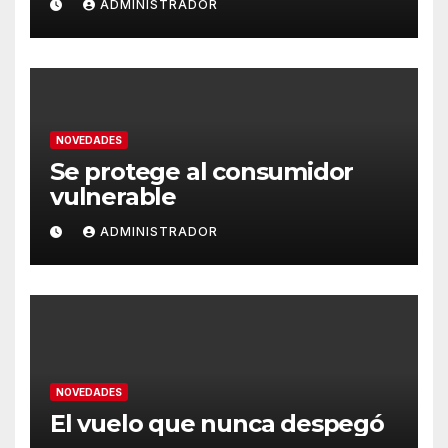
ADMINISTRADOR
NOVEDADES
Se protege al consumidor
vulnerable
ADMINISTRADOR
NOVEDADES
El vuelo que nunca despegó