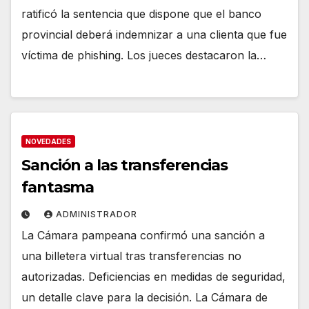
ratificó la sentencia que dispone que el banco
provincial deberá indemnizar a una clienta que fue
víctima de phishing. Los jueces destacaron la…
NOVEDADES
Sanción a las transferencias
fantasma
ADMINISTRADOR
La Cámara pampeana confirmó una sanción a
una billetera virtual tras transferencias no
autorizadas. Deficiencias en medidas de seguridad,
un detalle clave para la decisión. La Cámara de