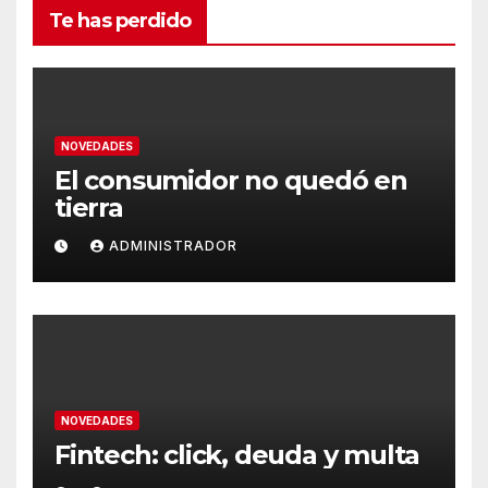
Te has perdido
NOVEDADES
El consumidor no quedó en
tierra
ADMINISTRADOR
NOVEDADES
Fintech: click, deuda y multa