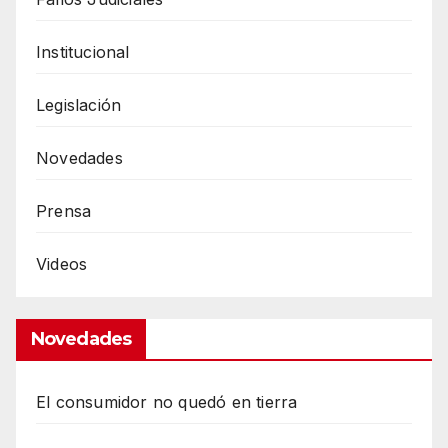
Institucional
Legislación
Novedades
Prensa
Videos
Novedades
El consumidor no quedó en tierra