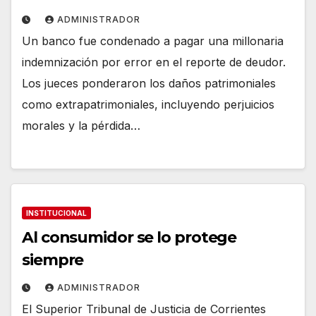
ADMINISTRADOR
Un banco fue condenado a pagar una millonaria
indemnización por error en el reporte de deudor.
Los jueces ponderaron los daños patrimoniales
como extrapatrimoniales, incluyendo perjuicios
morales y la pérdida…
INSTITUCIONAL
Al consumidor se lo protege
siempre
ADMINISTRADOR
El Superior Tribunal de Justicia de Corrientes