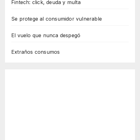
Fintech: click, deuda y multa
Se protege al consumidor vulnerable
El vuelo que nunca despegó
Extraños consumos