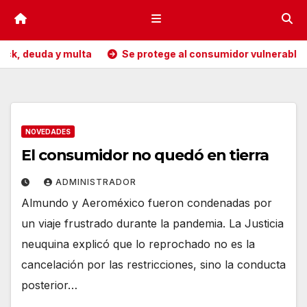
 deuda y multa
Se protege al consumidor vulnerable
NOVEDADES
El consumidor no quedó en tierra
ADMINISTRADOR
Almundo y Aeroméxico fueron condenadas por
un viaje frustrado durante la pandemia. La Justicia
neuquina explicó que lo reprochado no es la
cancelación por las restricciones, sino la conducta
posterior…