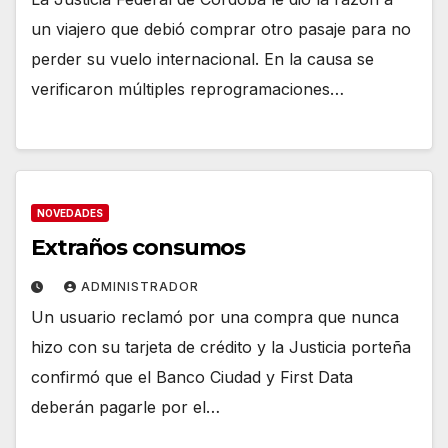
un viajero que debió comprar otro pasaje para no
perder su vuelo internacional. En la causa se
verificaron múltiples reprogramaciones…
NOVEDADES
Extraños consumos
ADMINISTRADOR
Un usuario reclamó por una compra que nunca
hizo con su tarjeta de crédito y la Justicia porteña
confirmó que el Banco Ciudad y First Data
deberán pagarle por el…