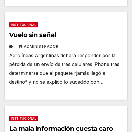
INSTITUCIONAL
Vuelo sin señal
ADMINISTRADOR
Aerolíneas Argentinas deberá responder por la
pérdida de un envío de tres celulares iPhone tras
determinarse que el paquete “jamás llegó a
destino” y no se explicó lo sucedido con…
INSTITUCIONAL
La mala información cuesta caro