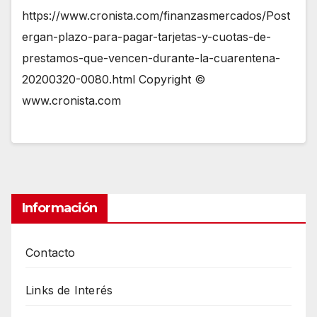
https://www.cronista.com/finanzasmercados/Post
ergan-plazo-para-pagar-tarjetas-y-cuotas-de-
prestamos-que-vencen-durante-la-cuarentena-
20200320-0080.html Copyright ©
www.cronista.com
Información
Contacto
Links de Interés