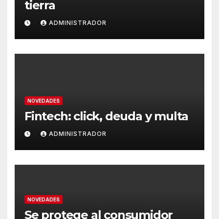
tierra
ADMINISTRADOR
NOVEDADES
Fintech: click, deuda y multa
ADMINISTRADOR
NOVEDADES
Se protege al consumidor