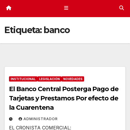
Etiqueta:
banco
INSTITUCIONAL
LEGISLACIÓN
NOVEDADES
El Banco Central Posterga Pago de
Tarjetas y Prestamos Por efecto de
la Cuarentena
ADMINISTRADOR
EL CRONISTA COMERCIAL: