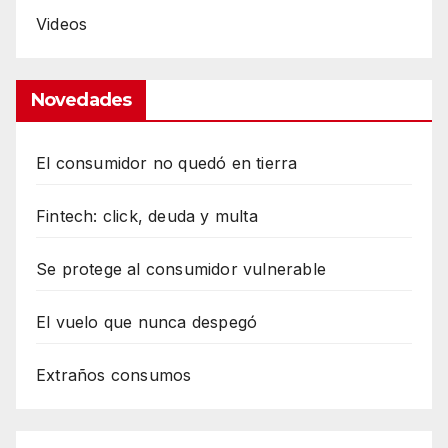
Videos
Novedades
El consumidor no quedó en tierra
Fintech: click, deuda y multa
Se protege al consumidor vulnerable
El vuelo que nunca despegó
Extraños consumos