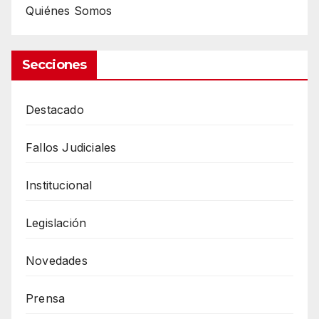
Quiénes Somos
Secciones
Destacado
Fallos Judiciales
Institucional
Legislación
Novedades
Prensa