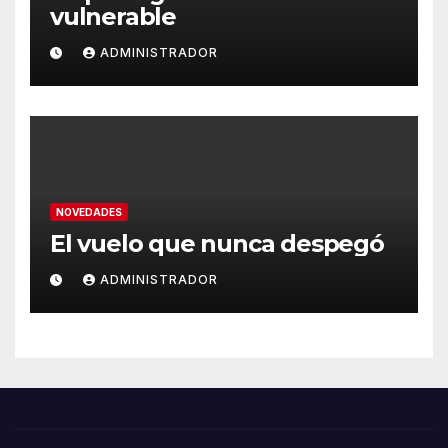
vulnerable
ADMINISTRADOR
NOVEDADES
El vuelo que nunca despegó
ADMINISTRADOR