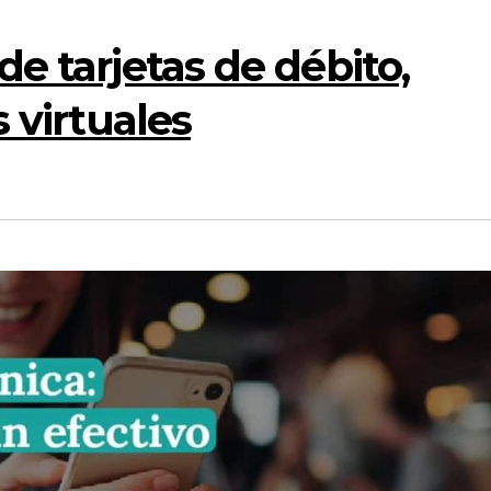
de tarjetas de débito,
s virtuales