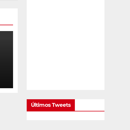
Últimos Tweets