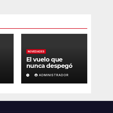
NOVEDADES
El vuelo que
nunca despegó
ADMINISTRADOR