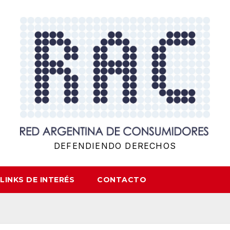
DEFENDIENDO DERECHOS
LINKS DE INTERÉS
CONTACTO