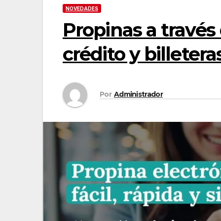
NOVEDADES
Propinas a través 
crédito y billetera
Por
Administrador