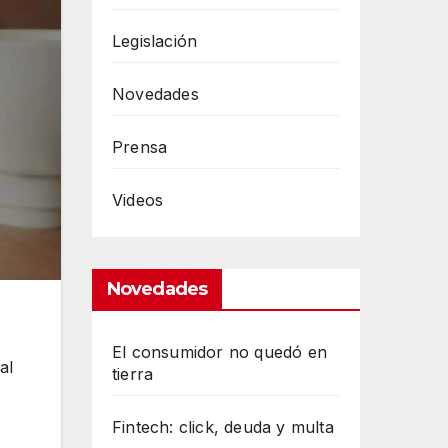
Legislación
Novedades
Prensa
Videos
Novedades
El consumidor no quedó en
al
tierra
Fintech: click, deuda y multa