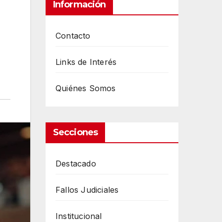
Información
Contacto
Links de Interés
Quiénes Somos
Secciones
Destacado
Fallos Judiciales
Institucional