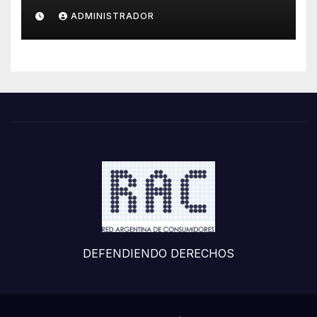
ADMINISTRADOR
DEFENDIENDO DERECHOS