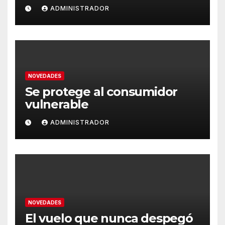
ADMINISTRADOR
NOVEDADES
Se protege al consumidor
vulnerable
ADMINISTRADOR
NOVEDADES
El vuelo que nunca despegó