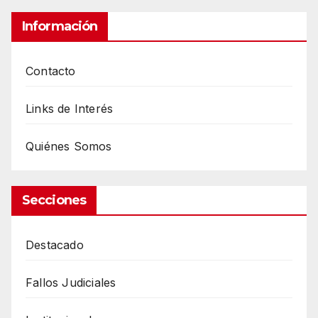
Información
Contacto
Links de Interés
Quiénes Somos
Secciones
Destacado
Fallos Judiciales