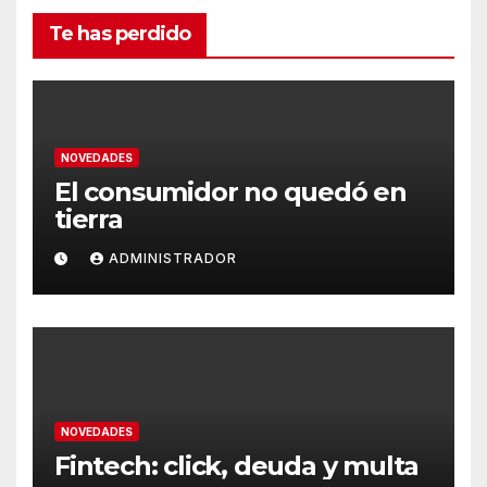
Te has perdido
NOVEDADES
El consumidor no quedó en
tierra
ADMINISTRADOR
NOVEDADES
Fintech: click, deuda y multa