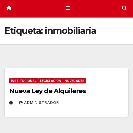
Etiqueta:
inmobiliaria
INSTITUCIONAL
LEGISLACIÓN
NOVEDADES
Nueva Ley de Alquileres
ADMINISTRADOR