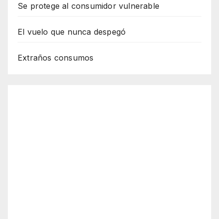
Se protege al consumidor vulnerable
El vuelo que nunca despegó
Extraños consumos