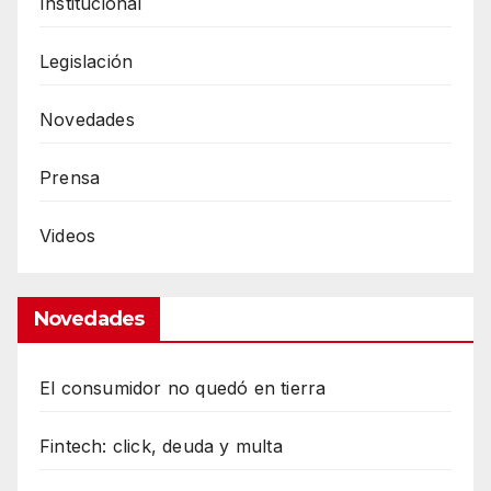
Institucional
Legislación
Novedades
Prensa
Videos
Novedades
El consumidor no quedó en tierra
Fintech: click, deuda y multa