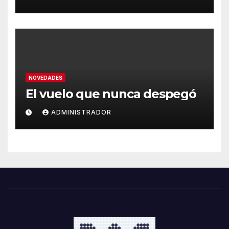
NOVEDADES
El vuelo que nunca despegó
ADMINISTRADOR