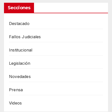
Secciones
Destacado
Fallos Judiciales
Institucional
Legislación
Novedades
Prensa
Videos