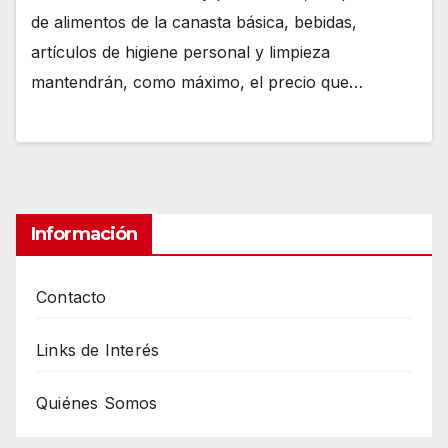
de alimentos de la canasta básica, bebidas,
artículos de higiene personal y limpieza
mantendrán, como máximo, el precio que…
Información
Contacto
Links de Interés
Quiénes Somos