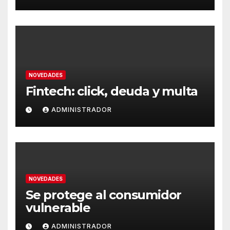
NOVEDADES
Fintech: click, deuda y multa
ADMINISTRADOR
NOVEDADES
Se protege al consumidor
vulnerable
ADMINISTRADOR