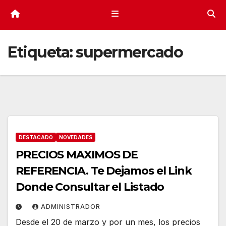
Etiqueta:
supermercado
DESTACADO
NOVEDADES
PRECIOS MAXIMOS DE
REFERENCIA. Te Dejamos el Link
Donde Consultar el Listado
ADMINISTRADOR
Desde el 20 de marzo y por un mes, los precios