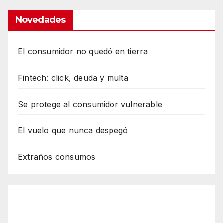
Novedades
El consumidor no quedó en tierra
Fintech: click, deuda y multa
Se protege al consumidor vulnerable
El vuelo que nunca despegó
Extraños consumos