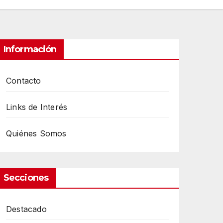
Información
Contacto
Links de Interés
Quiénes Somos
Secciones
Destacado