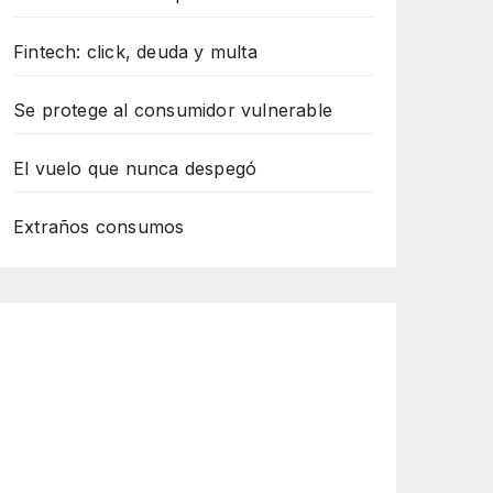
Fintech: click, deuda y multa
Se protege al consumidor vulnerable
El vuelo que nunca despegó
Extraños consumos