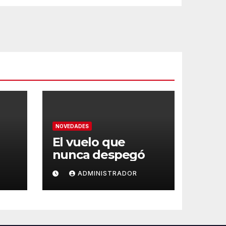
NOVEDADES
El vuelo que
nunca despegó
ADMINISTRADOR