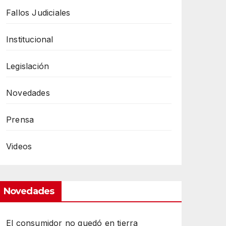
Fallos Judiciales
Institucional
Legislación
Novedades
Prensa
Videos
Novedades
El consumidor no quedó en tierra