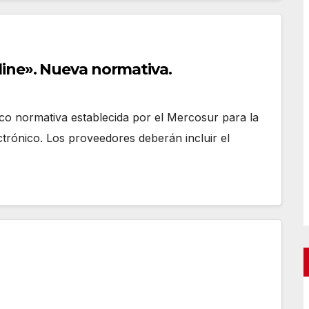
ine». Nueva normativa.
co normativa establecida por el Mercosur para la
trónico. Los proveedores deberán incluir el