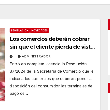
LEGISLACIÓN
NOVEDADES
Los comercios deberán cobrar
sin que el cliente pierda de vista
su tarjeta
ADMINISTRADOR
Entró en completa vigencia la Resolución
87/2024 de la Secretaría de Comercio que le
indica a los comercios que deberán poner a
disposición del consumidor las terminales de
pago de…