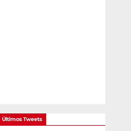
Últimos Tweets