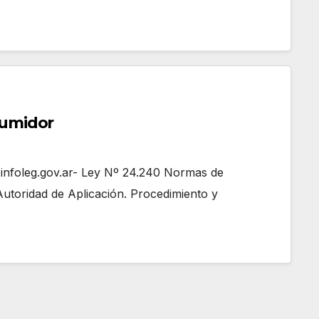
sumidor
oleg.gov.ar- Ley Nº 24.240 Normas de
utoridad de Aplicación. Procedimiento y