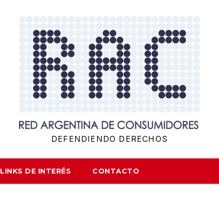
DEFENDIENDO DERECHOS
LINKS DE INTERÉS
CONTACTO