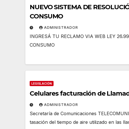
NUEVO SISTEMA DE RESOLUCIÓ
CONSUMO
ADMINISTRADOR
INGRESÁ TU RECLAMO VIA WEB LEY 26.9
CONSUMO
LEGISLACIÓN
Celulares facturación de Llama
ADMINISTRADOR
Secretaría de Comunicaciones TELECOMUNIC
tasación del tiempo de aire utilizado en las l