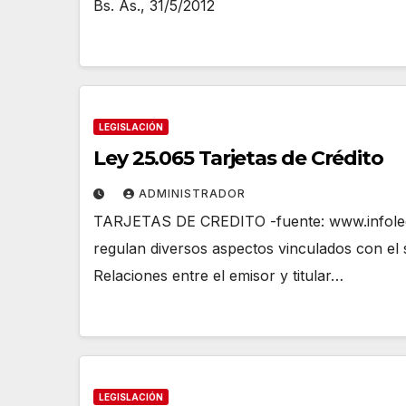
Bs. As., 31/5/2012
LEGISLACIÓN
Ley 25.065 Tarjetas de Crédito
ADMINISTRADOR
TARJETAS DE CREDITO -fuente: www.infoleg
regulan diversos aspectos vinculados con el 
Relaciones entre el emisor y titular…
LEGISLACIÓN