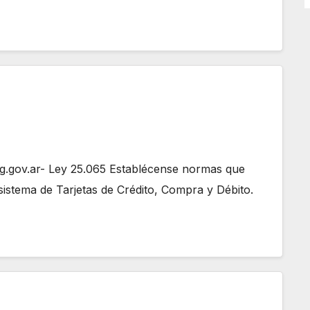
.gov.ar- Ley 25.065 Establécense normas que
sistema de Tarjetas de Crédito, Compra y Débito.