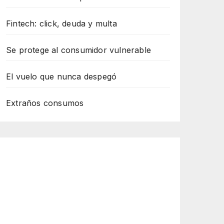
Fintech: click, deuda y multa
Se protege al consumidor vulnerable
El vuelo que nunca despegó
Extraños consumos