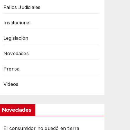
Fallos Judiciales
Institucional
Legislación
Novedades
Prensa
Videos
Novedades
El consumidor no quedó en tierra