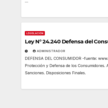
…
LEGISLACIÓN
Ley N° 24.240 Defensa del Con
ADMINISTRADOR
DEFENSA DEL CONSUMIDOR -fuente: www.inf
Protección y Defensa de los Consumidores. A
Sanciones. Disposiciones Finales.