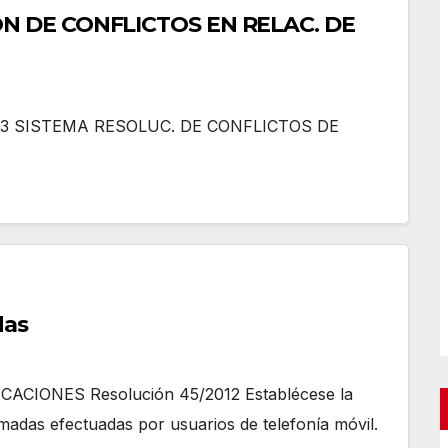
N DE CONFLICTOS EN RELAC. DE
93 SISTEMA RESOLUC. DE CONFLICTOS DE
das
ACIONES Resolución 45/2012 Establécese la
lamadas efectuadas por usuarios de telefonía móvil.