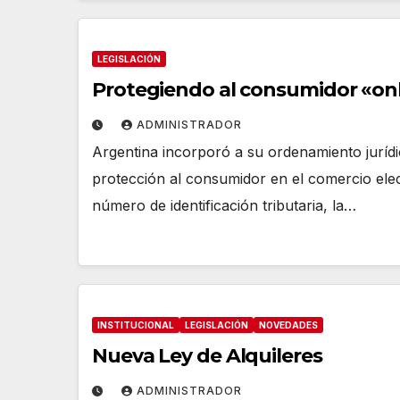
LEGISLACIÓN
Protegiendo al consumidor «onl
ADMINISTRADOR
Argentina incorporó a su ordenamiento jurídi
protección al consumidor en el comercio elec
número de identificación tributaria, la…
INSTITUCIONAL
LEGISLACIÓN
NOVEDADES
Nueva Ley de Alquileres
ADMINISTRADOR