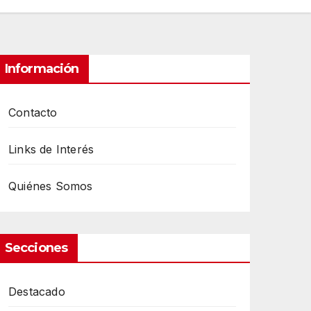
Información
Contacto
Links de Interés
Quiénes Somos
Secciones
Destacado