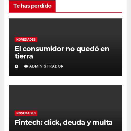
Te has perdido
NOVEDADES
El consumidor no quedó en
tierra
ADMINISTRADOR
NOVEDADES
Fintech: click, deuda y multa