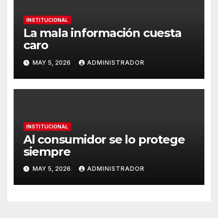
INSTITUCIONAL
La mala información cuesta
caro
MAY 5, 2026
ADMINISTRADOR
INSTITUCIONAL
Al consumidor se lo protege
siempre
MAY 5, 2026
ADMINISTRADOR