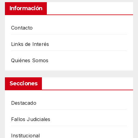
Información
Contacto
Links de Interés
Quiénes Somos
Secciones
Destacado
Fallos Judiciales
Institucional