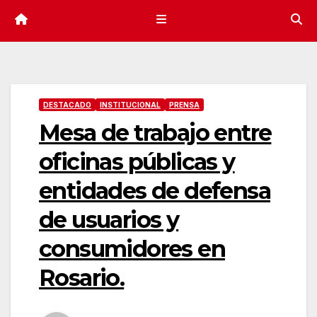
DESTACADO
INSTITUCIONAL
PRENSA
Mesa de trabajo entre
oficinas públicas y
entidades de defensa
de usuarios y
consumidores en
Rosario.