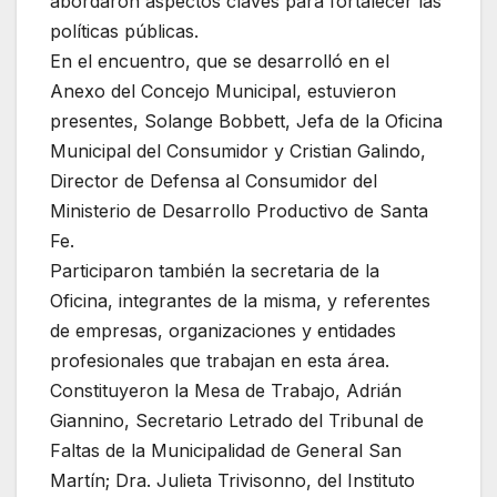
abordaron aspectos claves para fortalecer las
políticas públicas.
En el encuentro, que se desarrolló en el
Anexo del Concejo Municipal, estuvieron
presentes, Solange Bobbett, Jefa de la Oficina
Municipal del Consumidor y Cristian Galindo,
Director de Defensa al Consumidor del
Ministerio de Desarrollo Productivo de Santa
Fe.
Participaron también la secretaria de la
Oficina, integrantes de la misma, y referentes
de empresas, organizaciones y entidades
profesionales que trabajan en esta área.
Constituyeron la Mesa de Trabajo, Adrián
Giannino, Secretario Letrado del Tribunal de
Faltas de la Municipalidad de General San
Martín; Dra. Julieta Trivisonno, del Instituto