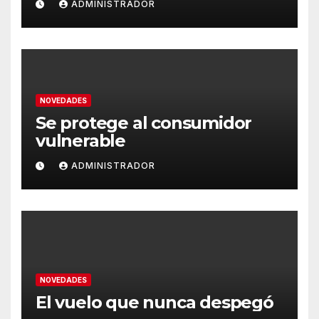
ADMINISTRADOR
NOVEDADES
Se protege al consumidor
vulnerable
ADMINISTRADOR
NOVEDADES
El vuelo que nunca despegó