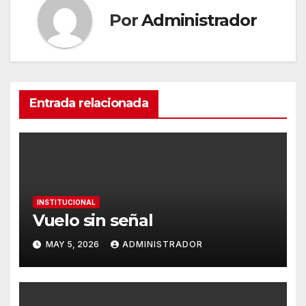
Por
Administrador
Entrada relacionada
INSTITUCIONAL
Vuelo sin señal
MAY 5, 2026
ADMINISTRADOR