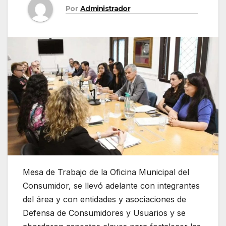
Por
Administrador
Mesa de Trabajo de la Oficina Municipal del
Consumidor, se llevó adelante con integrantes
del área y con entidades y asociaciones de
Defensa de Consumidores y Usuarios y se