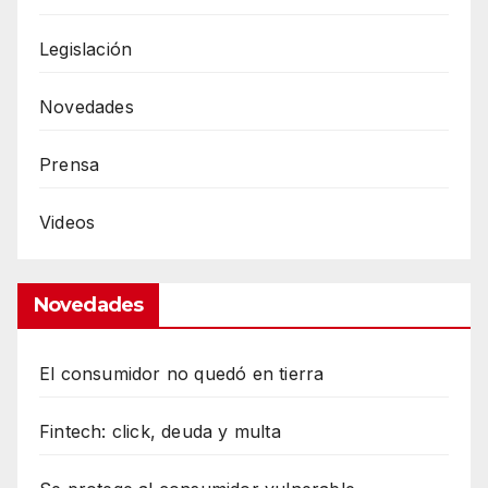
Legislación
Novedades
Prensa
Videos
Novedades
El consumidor no quedó en tierra
Fintech: click, deuda y multa