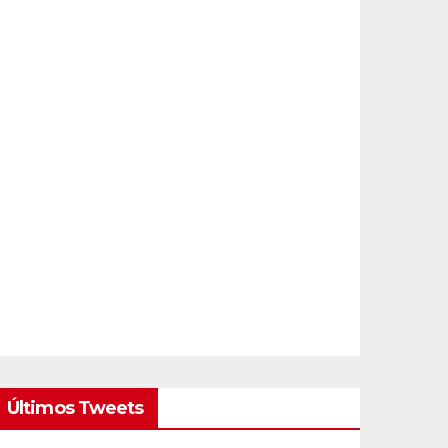
Últimos Tweets