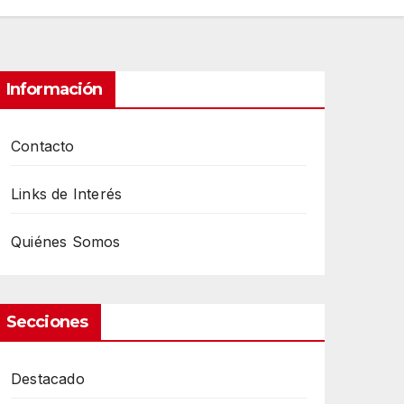
Información
Contacto
Links de Interés
Quiénes Somos
Secciones
Destacado