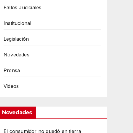
Fallos Judiciales
Institucional
Legislación
Novedades
Prensa
Videos
Novedades
El consumidor no quedó en tierra