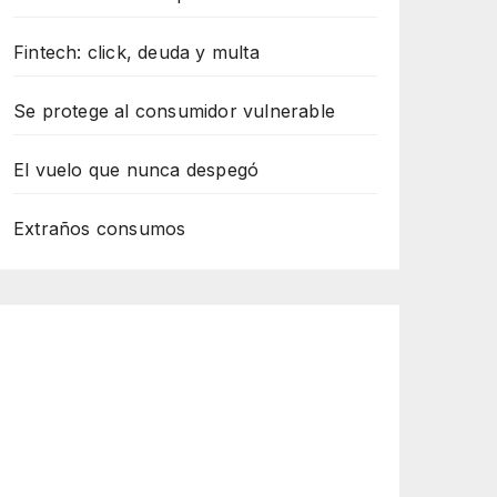
Fintech: click, deuda y multa
Se protege al consumidor vulnerable
El vuelo que nunca despegó
Extraños consumos