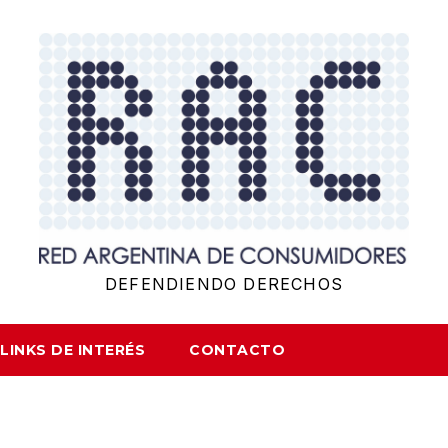
DEFENDIENDO DERECHOS
LINKS DE INTERÉS
CONTACTO