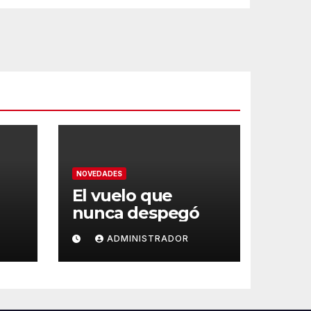
NOVEDADES
El vuelo que
nunca despegó
ADMINISTRADOR