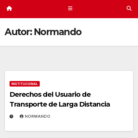
Autor:
Normando
INSTITUCIONAL
Derechos del Usuario de
Transporte de Larga Distancia
NORMANDO