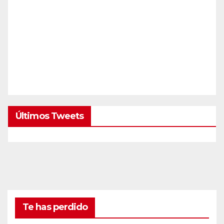
Últimos Tweets
Te has perdido