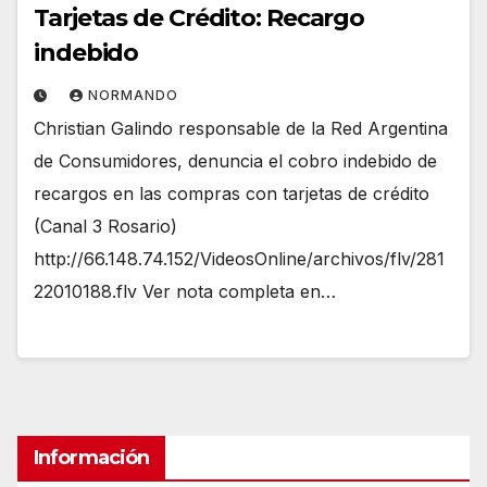
Tarjetas de Crédito: Recargo
indebido
NORMANDO
Christian Galindo responsable de la Red Argentina
de Consumidores, denuncia el cobro indebido de
recargos en las compras con tarjetas de crédito
(Canal 3 Rosario)
http://66.148.74.152/VideosOnline/archivos/flv/281
22010188.flv Ver nota completa en…
Información