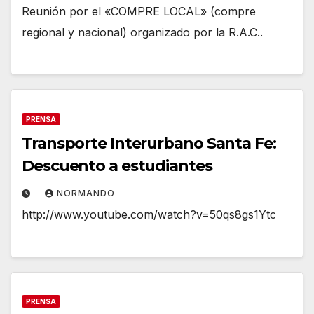
Reunión por el «COMPRE LOCAL» (compre
regional y nacional) organizado por la R.A.C..
PRENSA
Transporte Interurbano Santa Fe:
Descuento a estudiantes
NORMANDO
http://www.youtube.com/watch?v=50qs8gs1Ytc
PRENSA