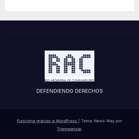
DEFENDIENDO DERECHOS
Funciona gracias a WordPress
|
Tema: News Way por
Themeansar
.