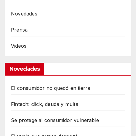
Novedades
Prensa
Videos
Novedades
El consumidor no quedó en tierra
Fintech: click, deuda y multa
Se protege al consumidor vulnerable