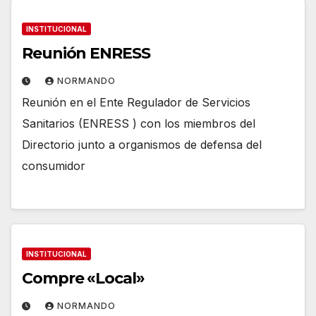
INSTITUCIONAL
Reunión ENRESS
NORMANDO
Reunión en el Ente Regulador de Servicios
Sanitarios (ENRESS ) con los miembros del
Directorio junto a organismos de defensa del
consumidor
INSTITUCIONAL
Compre «Local»
NORMANDO