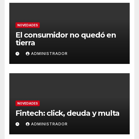
NOVEDADES
El consumidor no quedó en
tierra
ADMINISTRADOR
NOVEDADES
Fintech: click, deuda y multa
ADMINISTRADOR