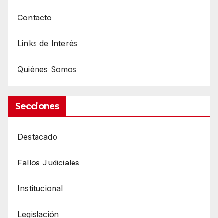
Contacto
Links de Interés
Quiénes Somos
Secciones
Destacado
Fallos Judiciales
Institucional
Legislación