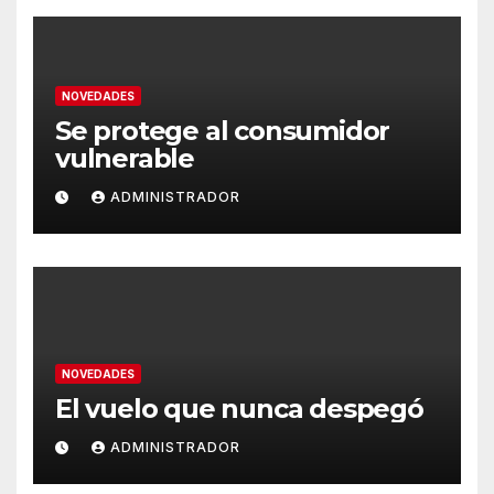
NOVEDADES
Se protege al consumidor
vulnerable
ADMINISTRADOR
NOVEDADES
El vuelo que nunca despegó
ADMINISTRADOR