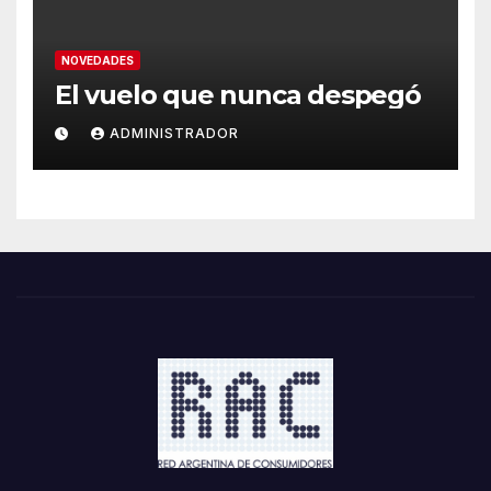
NOVEDADES
El vuelo que nunca despegó
ADMINISTRADOR