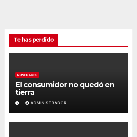
Te has perdido
NOVEDADES
El consumidor no quedó en
tierra
ADMINISTRADOR