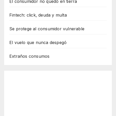
El consumidor no quedó en tierra
Fintech: click, deuda y multa
Se protege al consumidor vulnerable
El vuelo que nunca despegó
Extraños consumos