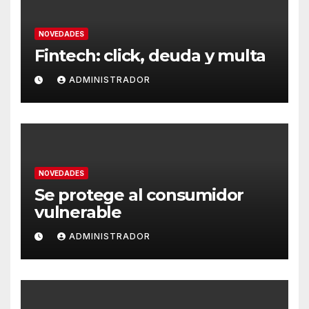
NOVEDADES
Fintech: click, deuda y multa
ADMINISTRADOR
NOVEDADES
Se protege al consumidor
vulnerable
ADMINISTRADOR