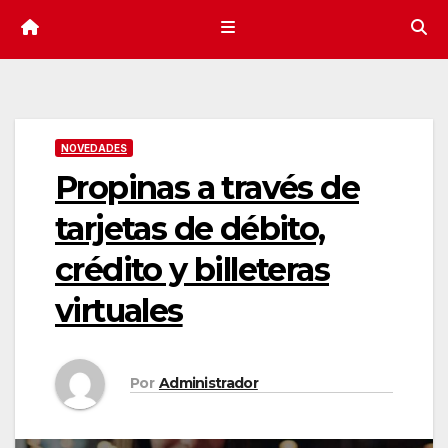
NOVEDADES
Propinas a través de
tarjetas de débito,
crédito y billeteras
virtuales
Por
Administrador