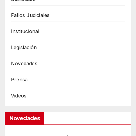
Fallos Judiciales
Institucional
Legislación
Novedades
Prensa
Videos
Novedades