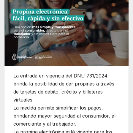
La entrada en vigencia del DNU 731/2024
brinda la posibilidad de dar propinas a través
de tarjetas de débito, crédito y billeteras
virtuales.
La medida permite simplificar los pagos,
brindando mayor seguridad al consumidor, al
comerciante y al trabajador.
La propina electrónica está vigente para los