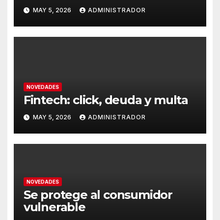
MAY 5, 2026
ADMINISTRADOR
NOVEDADES
Fintech: click, deuda y multa
MAY 5, 2026
ADMINISTRADOR
NOVEDADES
Se protege al consumidor
vulnerable