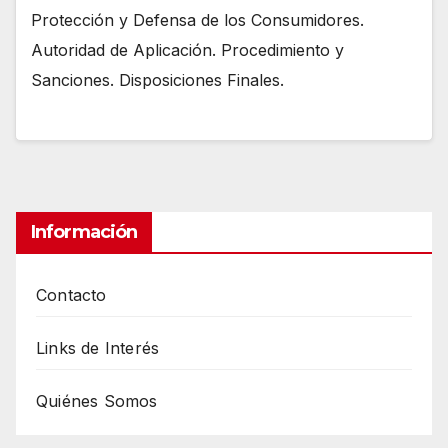
Protección y Defensa de los Consumidores.
Autoridad de Aplicación. Procedimiento y
Sanciones. Disposiciones Finales.
Información
Contacto
Links de Interés
Quiénes Somos