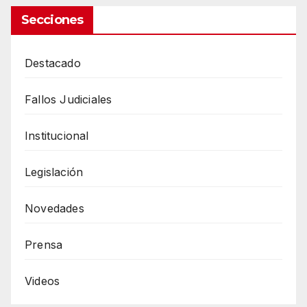
Secciones
Destacado
Fallos Judiciales
Institucional
Legislación
Novedades
Prensa
Videos