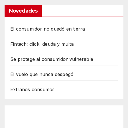
Novedades
El consumidor no quedó en tierra
Fintech: click, deuda y multa
Se protege al consumidor vulnerable
El vuelo que nunca despegó
Extraños consumos