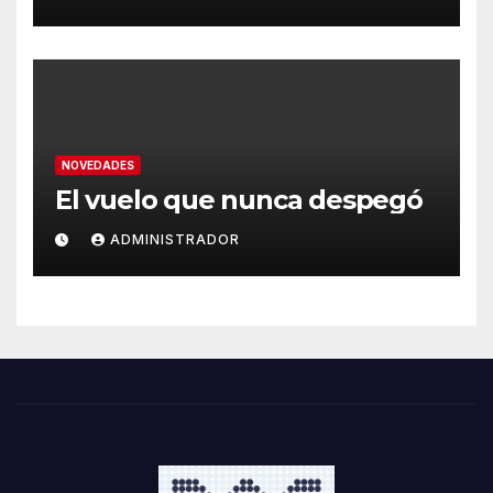
NOVEDADES
El vuelo que nunca despegó
ADMINISTRADOR