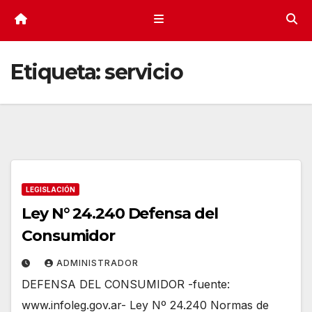
Etiqueta:
servicio
LEGISLACIÓN
Ley N° 24.240 Defensa del
Consumidor
ADMINISTRADOR
DEFENSA DEL CONSUMIDOR -fuente:
www.infoleg.gov.ar- Ley Nº 24.240 Normas de