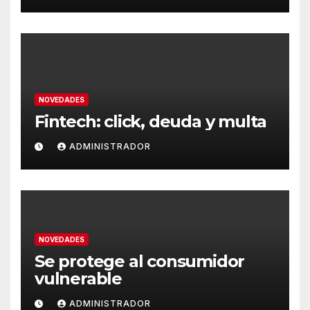
NOVEDADES
Fintech: click, deuda y multa
ADMINISTRADOR
NOVEDADES
Se protege al consumidor
vulnerable
ADMINISTRADOR