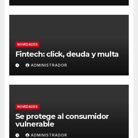
NOVEDADES
Fintech: click, deuda y multa
ADMINISTRADOR
NOVEDADES
Se protege al consumidor
vulnerable
ADMINISTRADOR