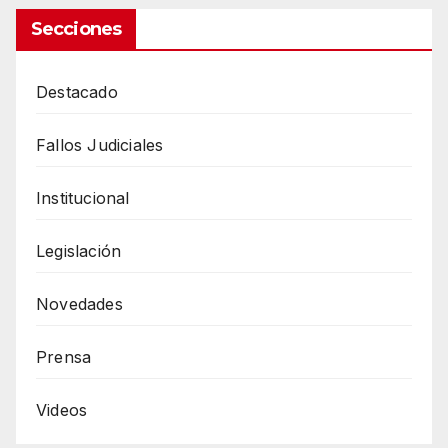
Secciones
Destacado
Fallos Judiciales
Institucional
Legislación
Novedades
Prensa
Videos