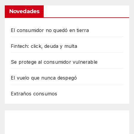
Novedades
El consumidor no quedó en tierra
Fintech: click, deuda y multa
Se protege al consumidor vulnerable
El vuelo que nunca despegó
Extraños consumos