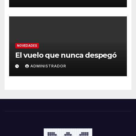
NOVEDADES
El vuelo que nunca despegó
ADMINISTRADOR