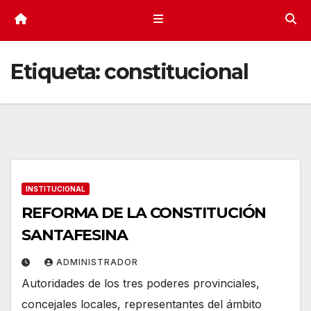
Etiqueta:
constitucional
INSTITUCIONAL
REFORMA DE LA CONSTITUCIÓN
SANTAFESINA
ADMINISTRADOR
Autoridades de los tres poderes provinciales,
concejales locales, representantes del ámbito