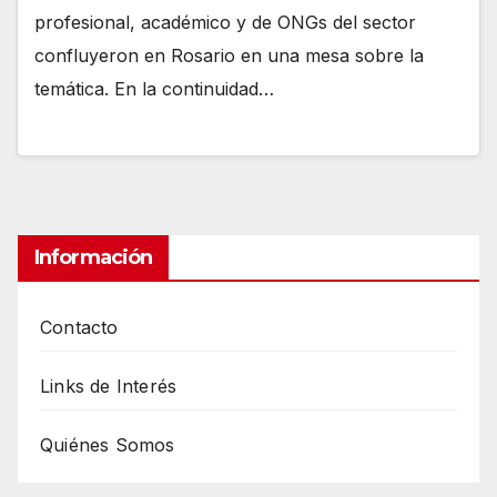
profesional, académico y de ONGs del sector
confluyeron en Rosario en una mesa sobre la
temática. En la continuidad…
Información
Contacto
Links de Interés
Quiénes Somos