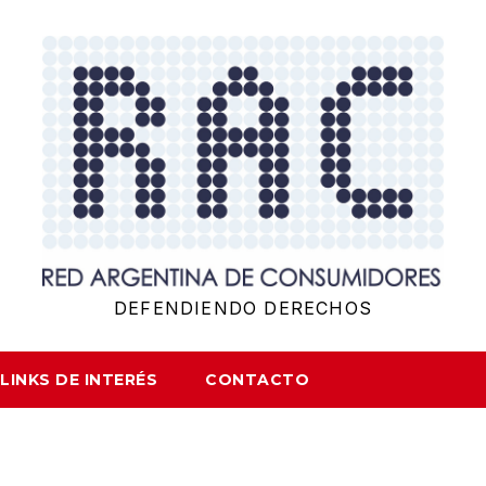
DEFENDIENDO DERECHOS
LINKS DE INTERÉS
CONTACTO