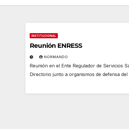
INSTITUCIONAL
Reunión ENRESS
NORMANDO
Reunión en el Ente Regulador de Servicios S
Directorio junto a organismos de defensa de