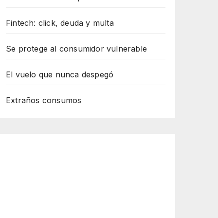
Fintech: click, deuda y multa
Se protege al consumidor vulnerable
El vuelo que nunca despegó
Extraños consumos