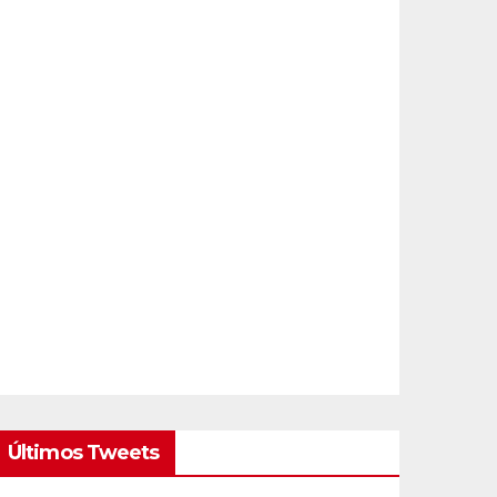
Últimos Tweets