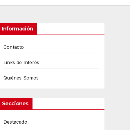
Información
Contacto
Links de Interés
Quiénes Somos
Secciones
Destacado