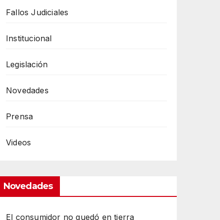
Fallos Judiciales
Institucional
Legislación
Novedades
Prensa
Videos
Novedades
El consumidor no quedó en tierra