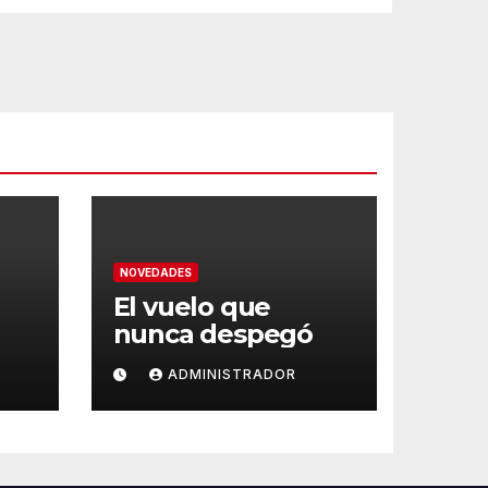
NOVEDADES
El vuelo que
nunca despegó
ADMINISTRADOR